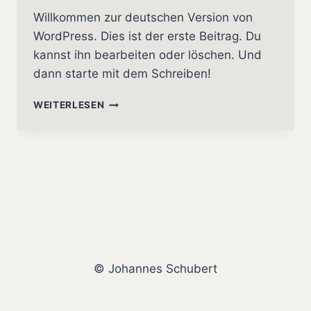
Willkommen zur deutschen Version von
WordPress. Dies ist der erste Beitrag. Du
kannst ihn bearbeiten oder löschen. Und
dann starte mit dem Schreiben!
HALLO
WEITERLESEN
WELT!
© Johannes Schubert